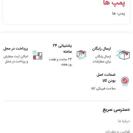
پمپ ها
پمپ ها
پشتیبانی 24
ارسال رایگان
پرداخت در محل
ساعته
ارسال رایگان
امکان ثبت سفارش
24 ساعت و هفت
برای سفارشات
و پرداخت در محل
روز هفته
ضمانت اصل
بودن کالا
سلامت فیزیکی کالا
دسترسی سریع
درباره ما
قوانین و مقررات