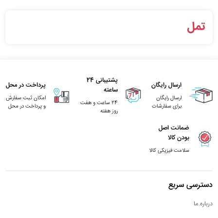
تمل
پشتیبانی 24
ارسال رایگان
پرداخت در محل
ساعته
ارسال رایگان
امکان ثبت سفارش
24 ساعت و هفت
برای سفارشات
و پرداخت در محل
روز هفته
ضمانت اصل
بودن کالا
سلامت فیزیکی کالا
دسترسی سریع
درباره ما