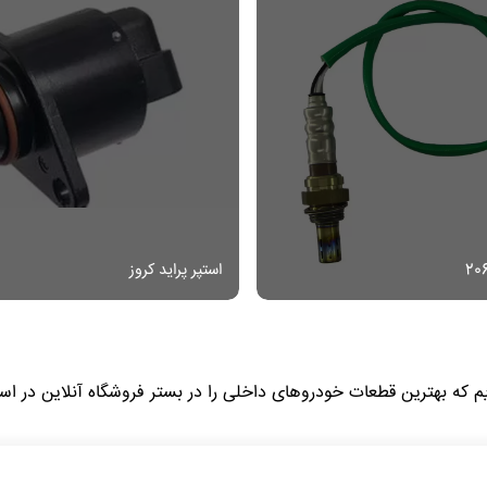
استپر پراید کروز