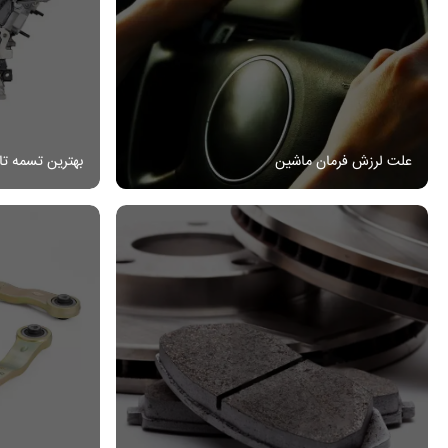
علت لرزش فرمان ماشین
بهترین تسمه تا