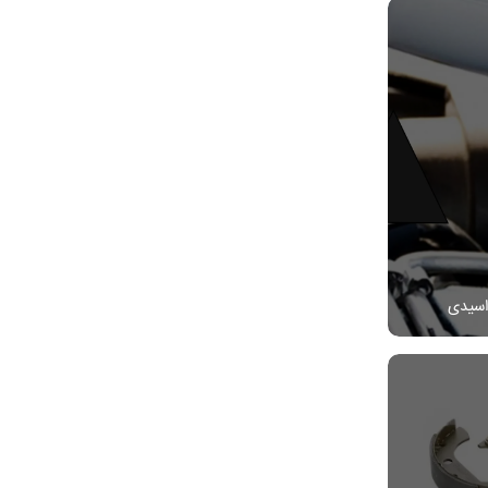
اسیدی