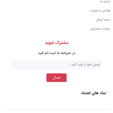
درباره ما
قوانین و مقررات
نحوه ارسال
رضایت مشتریان
مشترک شوید
در خبرنامه ما ثبت نام کنید
اعمال
نماد های اعتماد