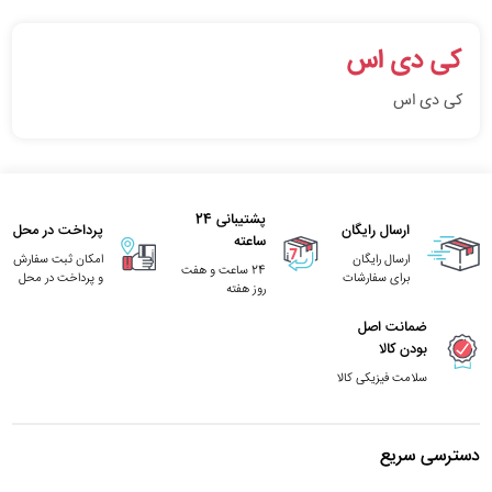
کی دی اس
کی دی اس
پشتیبانی 24
ارسال رایگان
پرداخت در محل
ساعته
ارسال رایگان
امکان ثبت سفارش
24 ساعت و هفت
برای سفارشات
و پرداخت در محل
روز هفته
ضمانت اصل
بودن کالا
سلامت فیزیکی کالا
دسترسی سریع